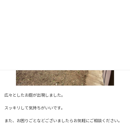
広々としたお庭が出現しました。
スッキリして気持ちがいいです。
また、お困りごとなどございましたらお気軽にご相談ください。