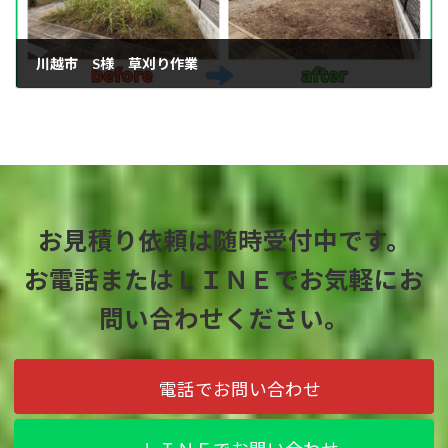
川越市 S様 草刈り作業
お見積り依頼は随時受付中です。
お電話またはＬＩＮＥでお気軽にお
問い合わせください。
電話でお問い合わせ