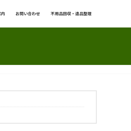
案内
お問い合わせ
不用品回収・遺品整理