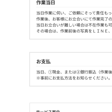
作業当日
当日作業に伺い、ご依頼にそって責任もっ
作業後、お客様にお立合いにて作業完了の
当日お立合いが難しい場合は不在作業も可
その場合は、作業前後の写真をＬＩＮＥ、
お支払
当日、①現金、または②銀行振込（作業
※事前にお支払方法をお知らせください
サービス案内