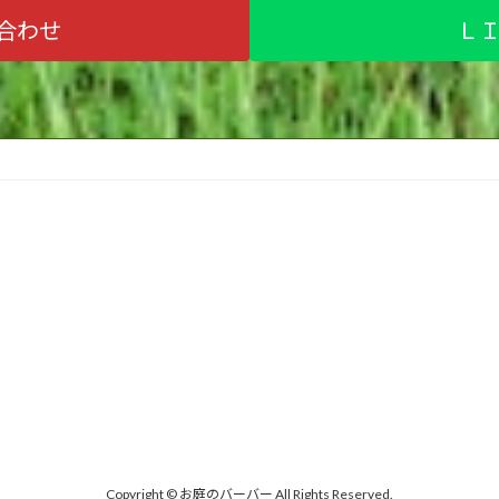
合わせ
Ｌ
Copyright © お庭のバーバー All Rights Reserved.