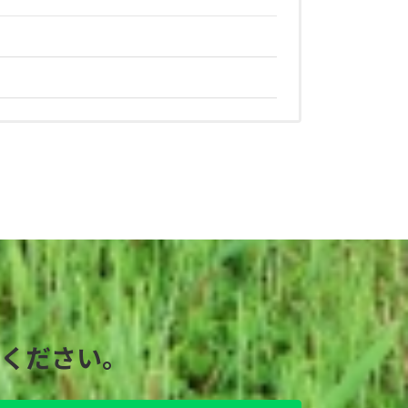
ください。