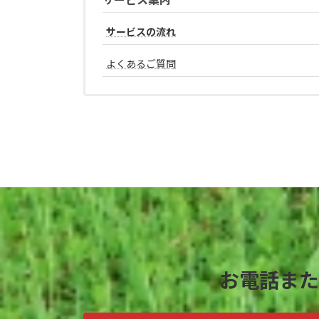
サービスの流れ
よくあるご質問
お電話また