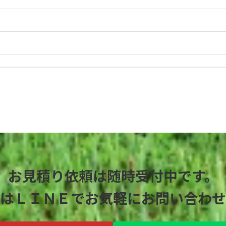
お見積り依頼は随時受付中です。
はＬＩＮＥでお気軽にお問い合わせ