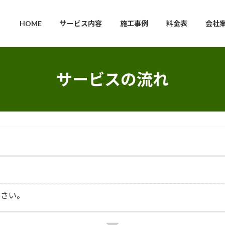
HOME
サービス内容
施工事例
料金表
会社
サービスの流れ
ださい。