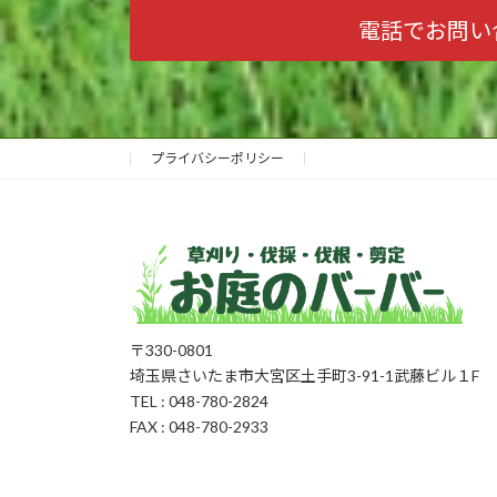
電話でお問い
プライバシーポリシー
〒330-0801
埼玉県さいたま市大宮区土手町3-91-1武藤ビル１F
TEL : 048-780-2824
FAX : 048-780-2933