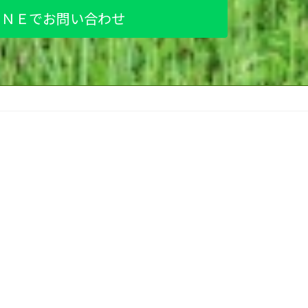
ＩＮＥでお問い合わせ