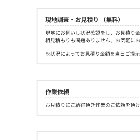
現地調査・お見積り （無料）
現地にお伺いし状況確認をし、お見積り金
相見積もりも問題ありません。お気軽に
※状況によってお見積り金額を当日ご提示
作業依頼
お見積りにご納得頂き作業のご依頼を頂